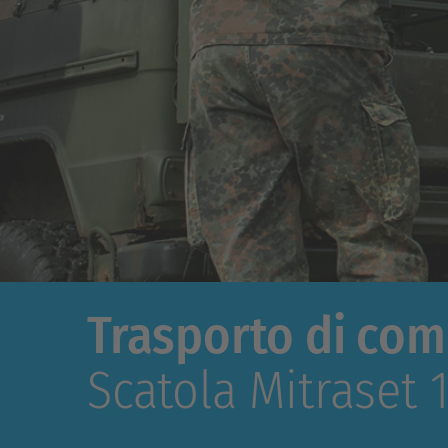
Trasporto di comp
Scatola Mitraset 