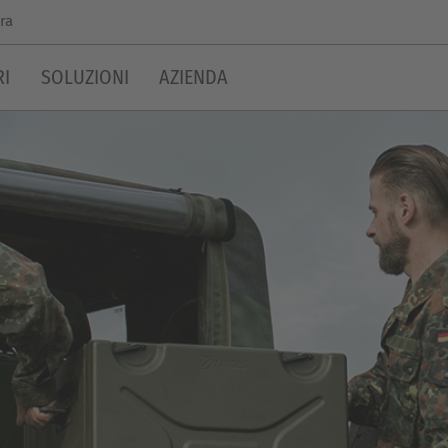
ra
RI
SOLUZIONI
AZIENDA