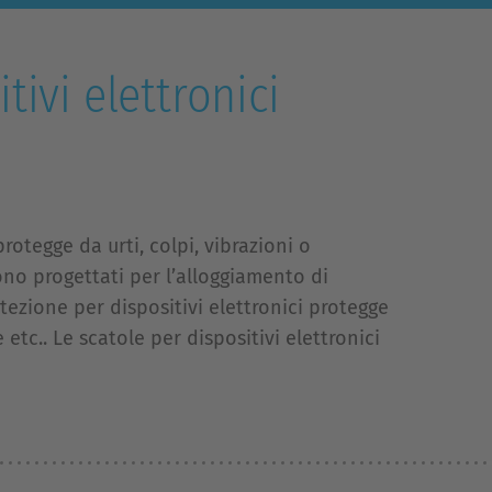
ivi elettronici
protegge da urti, colpi, vibrazioni o
ono progettati per l’alloggiamento di
otezione per dispositivi elettronici protegge
etc.. Le scatole per dispositivi elettronici