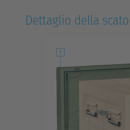
Dettaglio della scato