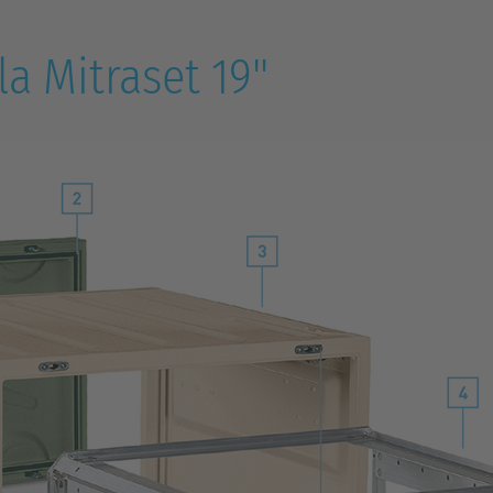
la Mitraset 19"