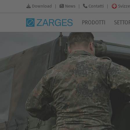
Svizze
Download
News
Contatti
PRODOTTI
SETTO