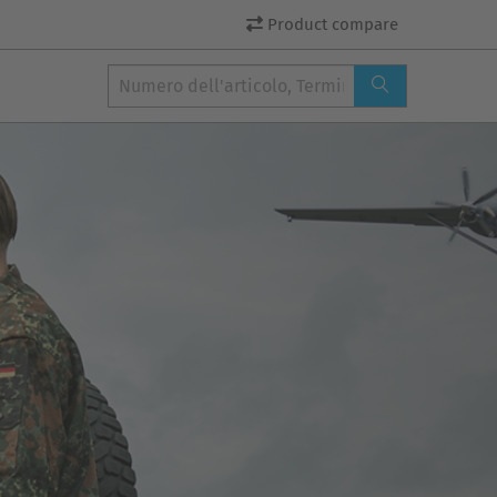
Product compare