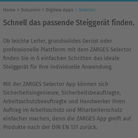
Home
Soluzioni
Digitale Apps
Selector
Schnell das passende Steiggerät finden.
Ob leichte Leiter, grundsolides Gerüst oder
professionelle Plattform: mit dem ZARGES Selector
finden Sie in 5 einfachen Schritten das ideale
Steiggerät für Ihre individuelle Anwendung.
Mit der ZARGES Selector App können sich
Sicherheitsingenieure, Sicherheitsbeauftragte,
Arbeitsschutzbeauftragte und Handwerker ihren
Auftrag im Arbeitsschutz und Mitarbeiterschutz
einfacher machen, denn die ZARGES App greift auf
Produkte nach der DIN EN 131 zurück.