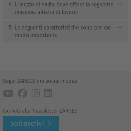
Il mezzo di salita deve offrire la seguente
massima altezza di lavoro:
Le seguenti caratteristiche sono per me
molto importanti:
Segui ZARGES nei social media:
Iscriviti alla Newsletter ZARGES
Sottoscrivi