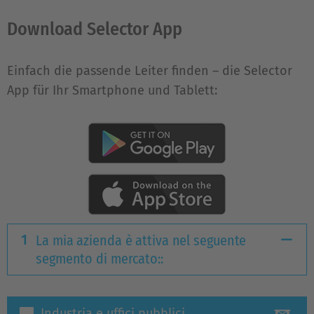
Download Selector App
Einfach die passende Leiter finden – die Selector
App für Ihr Smartphone und Tablett:
La mia azienda è attiva nel seguente
segmento di mercato::
Industria e uffici pubblici