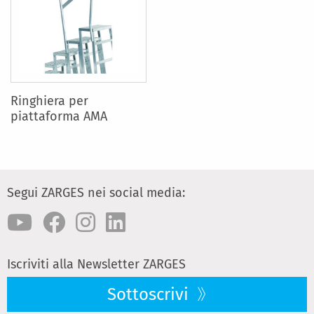
Ringhiera per
piattaforma AMA
Segui ZARGES nei social media:
Iscriviti alla Newsletter ZARGES
Sottoscrivi