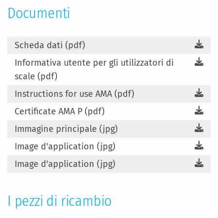
Documenti
Scheda dati (pdf)
Informativa utente per gli utilizzatori di
scale (pdf)
Instructions for use AMA (pdf)
Certificate AMA P (pdf)
Immagine principale (jpg)
Image d'application (jpg)
Image d'application (jpg)
I pezzi di ricambio