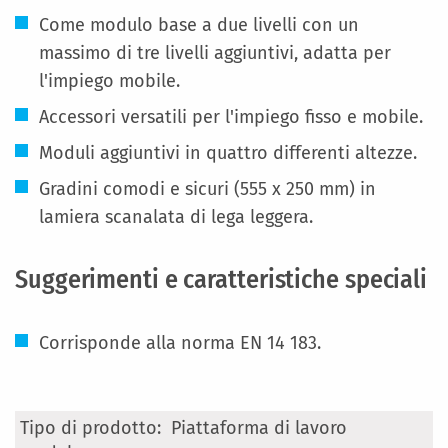
Come modulo base a due livelli con un
massimo di tre livelli aggiuntivi, adatta per
l'impiego mobile.
Accessori versatili per l'impiego fisso e mobile.
Moduli aggiuntivi in quattro differenti altezze.
Gradini comodi e sicuri (555 x 250 mm) in
lamiera scanalata di lega leggera.
Suggerimenti e caratteristiche speciali
Corrisponde alla norma EN 14 183.
Maggiori
Piattaforma di lavoro