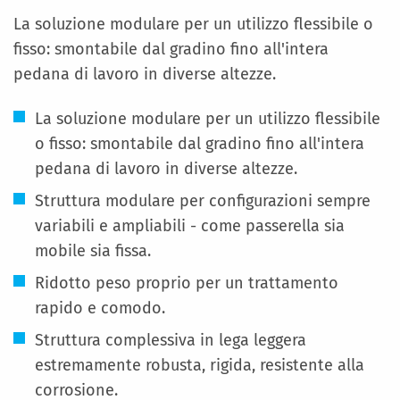
La soluzione modulare per un utilizzo flessibile o
fisso: smontabile dal gradino fino all'intera
pedana di lavoro in diverse altezze.
La soluzione modulare per un utilizzo flessibile
o fisso: smontabile dal gradino fino all'intera
pedana di lavoro in diverse altezze.
Struttura modulare per configurazioni sempre
variabili e ampliabili - come passerella sia
mobile sia fissa.
Ridotto peso proprio per un trattamento
rapido e comodo.
Struttura complessiva in lega leggera
estremamente robusta, rigida, resistente alla
corrosione.