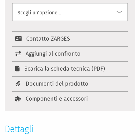
Contatto ZARGES
Aggiungi al confronto
Scarica la scheda tecnica (PDF)
Documenti del prodotto
Componenti e accessori
Dettagli