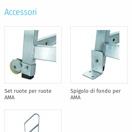
Accessori
Set ruote per ruote
Spigolo di fondo per
AMA
AMA