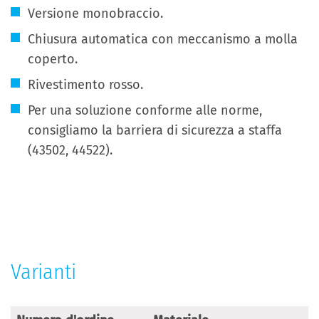
Versione monobraccio.
Chiusura automatica con meccanismo a molla
coperto.
Rivestimento rosso.
Per una soluzione conforme alle norme,
consigliamo la barriera di sicurezza a staffa
(43502, 44522).
Maggiori
Informazioni
Varianti