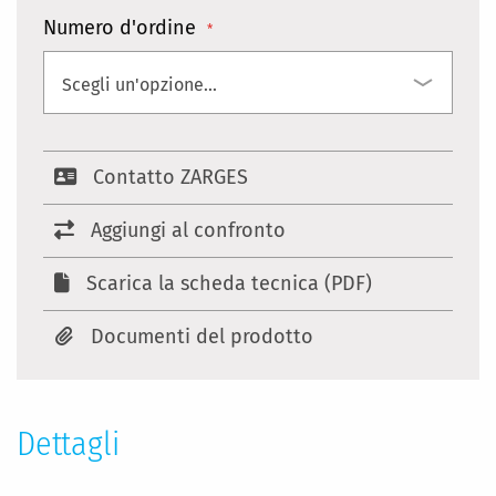
Numero d'ordine
Contatto ZARGES
Aggiungi al confronto
Scarica la scheda tecnica (PDF)
Documenti del prodotto
Dettagli