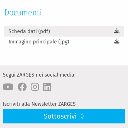
Documenti
Scheda dati (pdf)
Immagine principale (jpg)
Segui ZARGES nei social media:
Iscriviti alla Newsletter ZARGES
Sottoscrivi