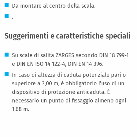
Da montare al centro della scala.
.
Suggerimenti e caratteristiche speciali
Su scale di salita ZARGES secondo DIN 18 799-1
e DIN EN ISO 14 122-4, DIN EN 14 396.
In caso di altezza di caduta potenziale pari o
superiore a 3,00 m, è obbligatorio l'uso di un
dispositivo di protezione anticaduta. È
necessario un punto di fissaggio almeno ogni
1,68 m.
Maggiori