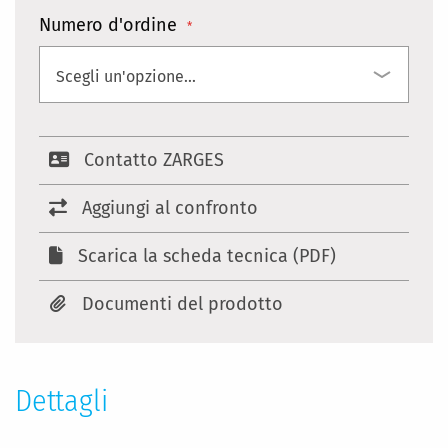
Numero d'ordine
Contatto ZARGES
Aggiungi al confronto
Scarica la scheda tecnica (PDF)
Documenti del prodotto
Dettagli