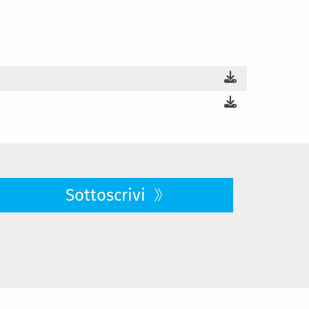
Sottoscrivi