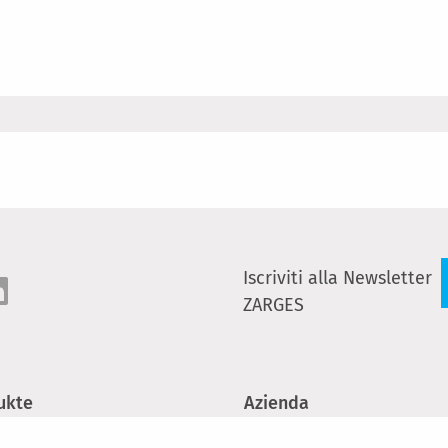
Iscriviti alla Newsletter
ZARGES
ukte
Azienda