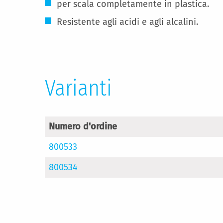
per scala completamente in plastica.
Resistente agli acidi e agli alcalini.
Varianti
Numero d'ordine
800533
800534