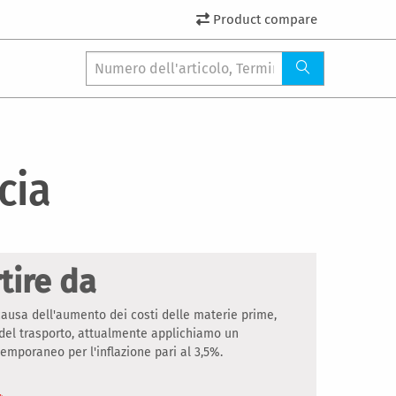
Product compare
cia
tire da
ausa dell'aumento dei costi delle materie prime,
 del trasporto, attualmente applichiamo un
mporaneo per l'inflazione pari al 3,5%.