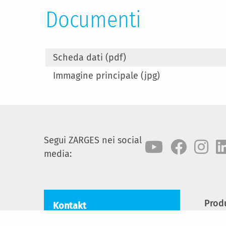
Documenti
Scheda dati (pdf)
Immagine principale (jpg)
Segui ZARGES nei social
media:
Prod
Kontakt