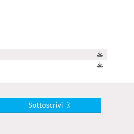
Sottoscrivi