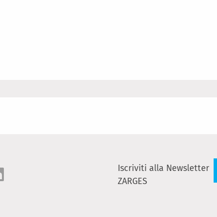
Iscriviti alla Newsletter
ZARGES