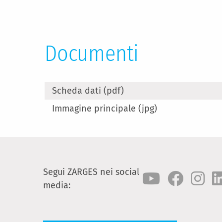
Documenti
Scheda dati (pdf)
Immagine principale (jpg)
Segui ZARGES nei social
media: