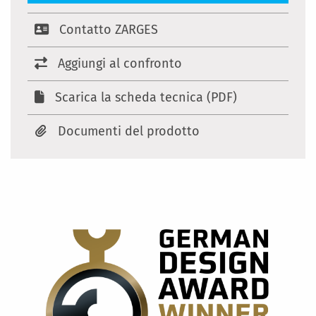
Contatto ZARGES
Aggiungi al confronto
Scarica la scheda tecnica (PDF)
Documenti del prodotto