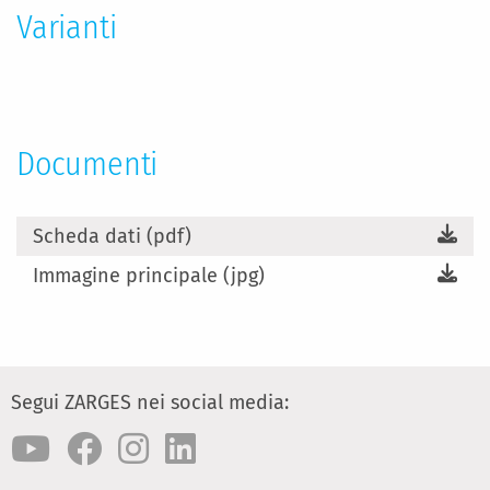
Varianti
Documenti
Scheda dati (pdf)
Immagine principale (jpg)
Segui ZARGES nei social media: