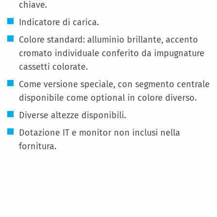
chiave.
Indicatore di carica.
Colore standard: alluminio brillante, accento
cromato individuale conferito da impugnature
cassetti colorate.
Come versione speciale, con segmento centrale
disponibile come optional in colore diverso.
Diverse altezze disponibili.
Dotazione IT e monitor non inclusi nella
fornitura.
Maggiori
Informazioni