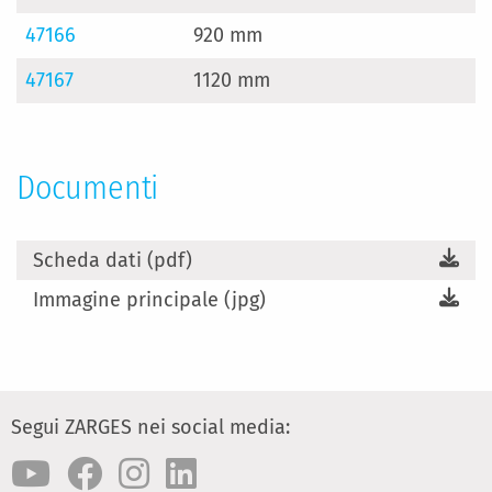
47166
920 mm
47167
1120 mm
Documenti
Scheda dati (pdf)
Immagine principale (jpg)
Segui ZARGES nei social media: