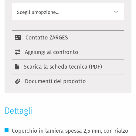
Contatto ZARGES
Aggiungi al confronto
Scarica la scheda tecnica (PDF)
Documenti del prodotto
Dettagli
Coperchio in lamiera spessa 2,5 mm, con rialzo