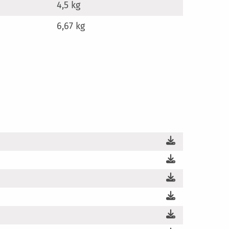
4,5 kg
6,67 kg