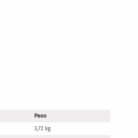
Peso
3,72 kg