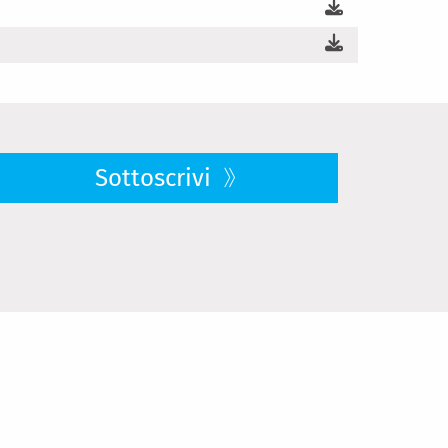
Sottoscrivi