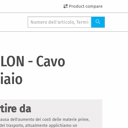
Product compare
LON - Cavo
iaio
tire da
ausa dell'aumento dei costi delle materie prime,
 del trasporto, attualmente applichiamo un