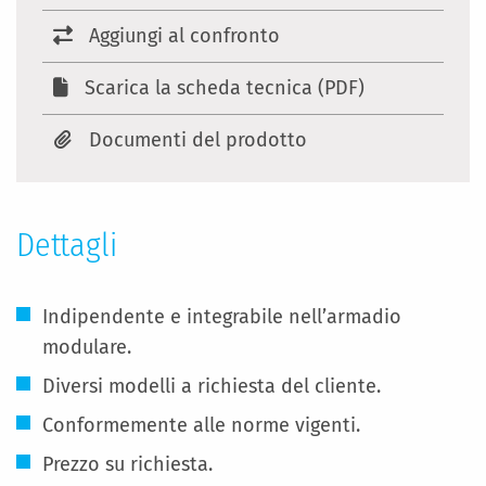
Aggiungi al confronto
Scarica la scheda tecnica (PDF)
Documenti del prodotto
Dettagli
Indipendente e integrabile nell’armadio
modulare.
Diversi modelli a richiesta del cliente.
Conformemente alle norme vigenti.
Prezzo su richiesta.