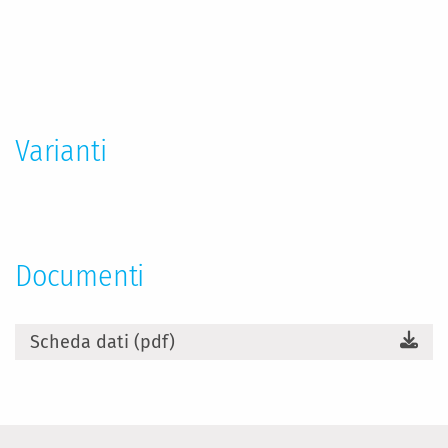
Maggiori
Informazioni
Varianti
Documenti
Scheda dati (pdf)