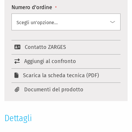
Numero d'ordine
Contatto ZARGES
Aggiungi al confronto
Scarica la scheda tecnica (PDF)
Documenti del prodotto
Dettagli