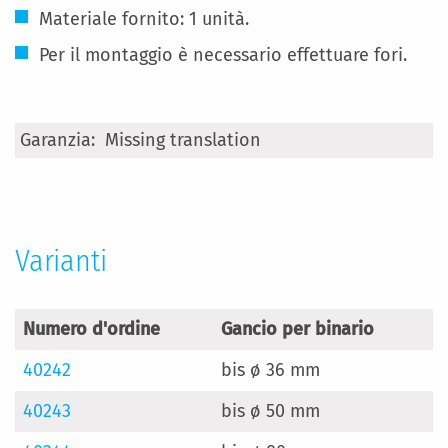
Materiale fornito: 1 unità.
Per il montaggio è necessario effettuare fori.
Maggiori
Missing translation
Informazioni
Varianti
Numero d'ordine
Gancio per binario
40242
bis ø 36 mm
40243
bis ø 50 mm