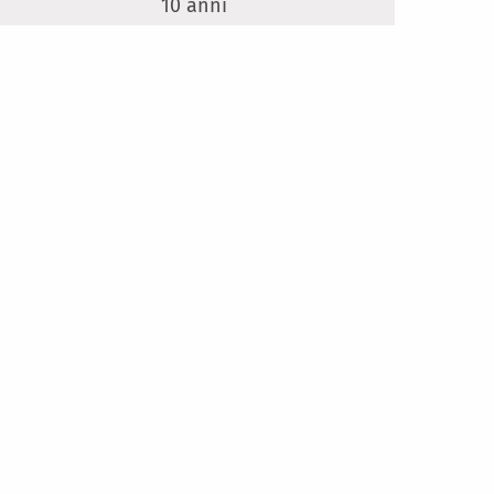
10 anni