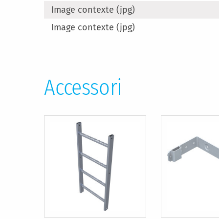
Image contexte (jpg)
Image contexte (jpg)
Accessori