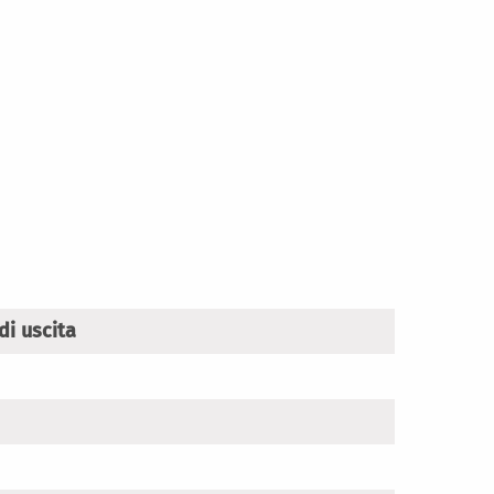
di uscita