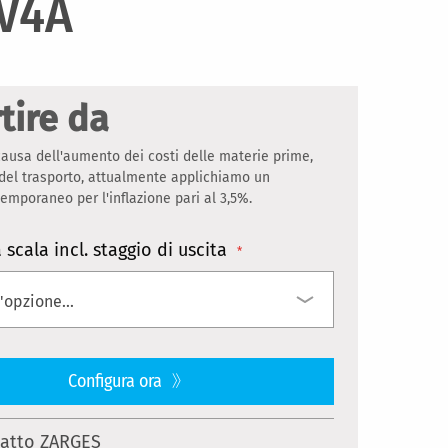
 V4A
tire da
ausa dell'aumento dei costi delle materie prime,
 del trasporto, attualmente applichiamo un
mporaneo per l'inflazione pari al 3,5%.
scala incl. staggio di uscita
Configura ora
atto ZARGES