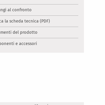
ungi al confronto
ca la scheda tecnica (PDF)
menti del prodotto
onenti e accessori