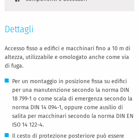
Dettagli
Accesso fisso a edifici e macchinari fino a 10 m di
altezza, utilizzabile e omologato anche come via
di fuga.
Per un montaggio in posizione fissa su edifici
per una manutenzione secondo la norma DIN
18 799-1 o come scala di emergenza secondo la
norma DIN 14 094-1, oppure come ausilio di
salita per macchinari secondo la norma DIN EN
ISO 14 122-4.
Il cesto di protezione posteriore può essere