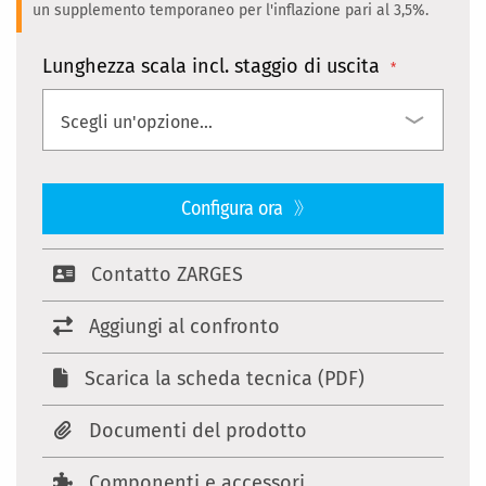
un supplemento temporaneo per l'inflazione pari al 3,5%.
Lunghezza scala incl. staggio di uscita
Configura ora
Contatto ZARGES
Aggiungi al confronto
Scarica la scheda tecnica (PDF)
Documenti del prodotto
Componenti e accessori