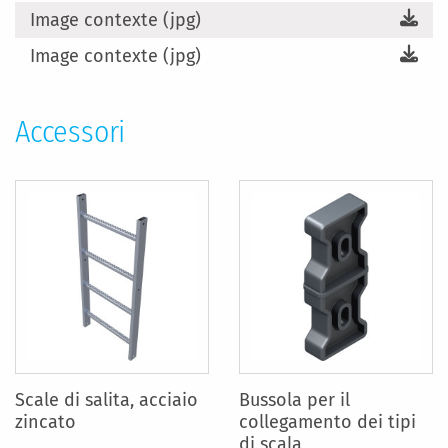
Image contexte (jpg)
Image contexte (jpg)
Accessori
Scale di salita, acciaio
Bussola per il
zincato
collegamento dei tipi
di scala