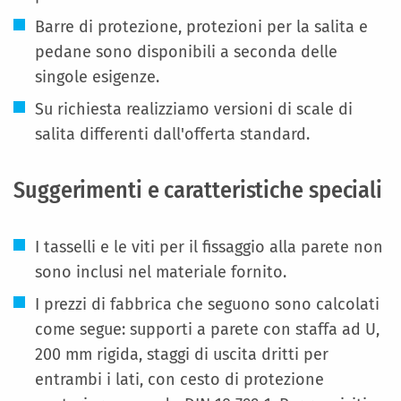
Barre di protezione, protezioni per la salita e
pedane sono disponibili a seconda delle
singole esigenze.
Su richiesta realizziamo versioni di scale di
salita differenti dall'offerta standard.
Suggerimenti e caratteristiche speciali
I tasselli e le viti per il fissaggio alla parete non
sono inclusi nel materiale fornito.
I prezzi di fabbrica che seguono sono calcolati
come segue: supporti a parete con staffa ad U,
200 mm rigida, staggi di uscita dritti per
entrambi i lati, con cesto di protezione