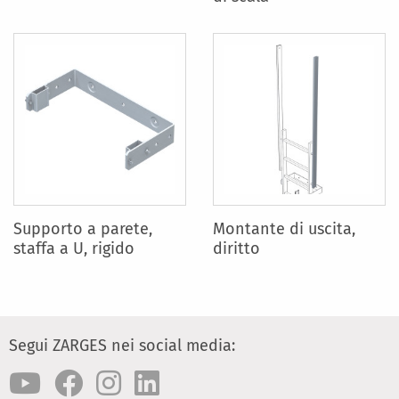
Supporto a parete,
Montante di uscita,
staffa a U, rigido
diritto
Segui ZARGES nei social media: