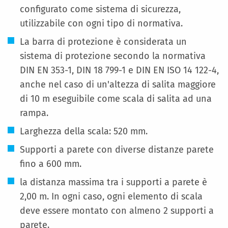
configurato come sistema di sicurezza,
utilizzabile con ogni tipo di normativa.
La barra di protezione è considerata un
sistema di protezione secondo la normativa
DIN EN 353-1, DIN 18 799-1 e DIN EN ISO 14 122-4,
anche nel caso di un'altezza di salita maggiore
di 10 m eseguibile come scala di salita ad una
rampa.
Larghezza della scala: 520 mm.
Supporti a parete con diverse distanze parete
fino a 600 mm.
la distanza massima tra i supporti a parete è
2,00 m. In ogni caso, ogni elemento di scala
deve essere montato con almeno 2 supporti a
parete.