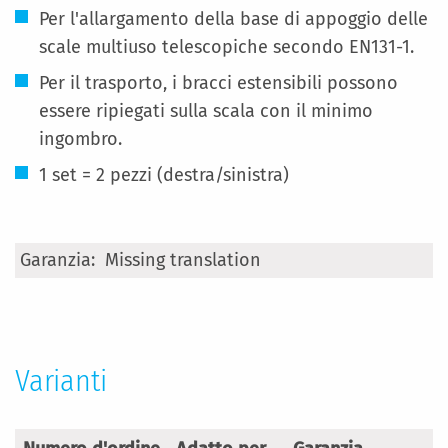
Per l'allargamento della base di appoggio delle
scale multiuso telescopiche secondo EN131-1.
Per il trasporto, i bracci estensibili possono
essere ripiegati sulla scala con il minimo
ingombro.
1 set = 2 pezzi (destra/sinistra)
Maggiori
Missing translation
Informazioni
Varianti