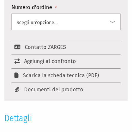
Numero d'ordine
Contatto ZARGES
Aggiungi al confronto
Scarica la scheda tecnica (PDF)
Documenti del prodotto
Dettagli