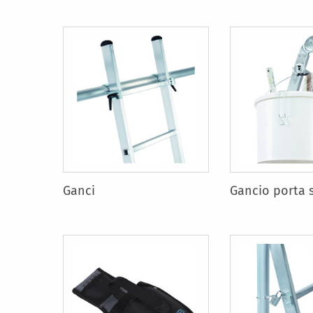
Ganci
Gancio porta 