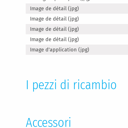
Image de détail (jpg)
Image de détail (jpg)
Image de détail (jpg)
Image de détail (jpg)
Image d'application (jpg)
I pezzi di ricambio
Accessori