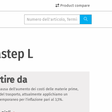
Product compare
step L
tire da
ausa dell'aumento dei costi delle materie prime,
 del trasporto, attualmente applichiamo un
mporaneo per l'inflazione pari al 3,5%.