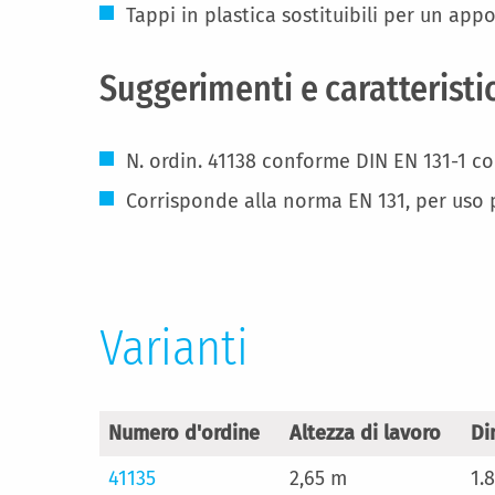
Tappi in plastica sostituibili per un appo
Suggerimenti e caratteristi
N. ordin. 41138 conforme DIN EN 131-1 co
Corrisponde alla norma EN 131, per uso 
Varianti
Numero d'ordine
Altezza di lavoro
Di
41135
2,65 m
1.