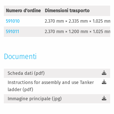
Numero d'ordine
Dimensioni trasporto
591010
2.370 mm × 2.335 mm × 1.025 mm
591011
2.370 mm × 1.200 mm × 1.025 mm
Documenti
Scheda dati (pdf)
Instructions for assembly and use Tanker
ladder (pdf)
Immagine principale (jpg)