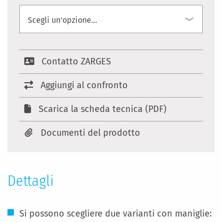
Contatto ZARGES
Aggiungi al confronto
Scarica la scheda tecnica (PDF)
Documenti del prodotto
Dettagli
Si possono scegliere due varianti con maniglie: