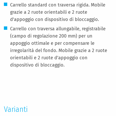
Carrello standard con traversa rigida. Mobile
grazie a 2 ruote orientabili e 2 ruote
d'appoggio con dispositivo di bloccaggio.
Carrello con traversa allungabile, registrabile
(campo di regolazione 200 mm) per un
appoggio ottimale e per compensare le
irregolarità del fondo. Mobile grazie a 2 ruote
orientabili e 2 ruote d'appoggio con
dispositivo di bloccaggio.
Maggiori
Informazioni
Varianti