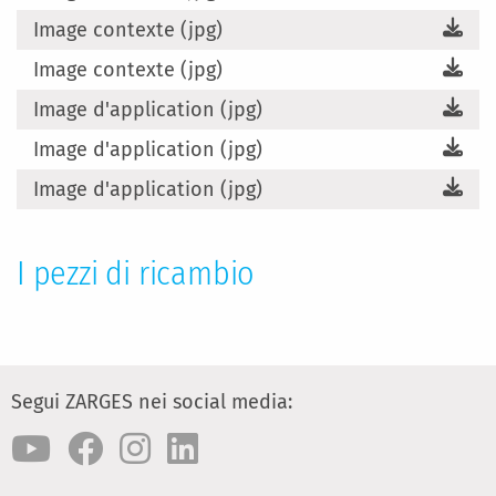
Image contexte (jpg)
Image contexte (jpg)
Image d'application (jpg)
Image d'application (jpg)
Image d'application (jpg)
I pezzi di ricambio
Segui ZARGES nei social media: