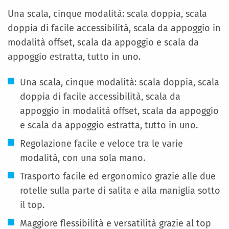
Una scala, cinque modalità: scala doppia, scala
doppia di facile accessibilità, scala da appoggio in
modalità offset, scala da appoggio e scala da
appoggio estratta, tutto in uno.
Una scala, cinque modalità: scala doppia, scala
doppia di facile accessibilità, scala da
appoggio in modalità offset, scala da appoggio
e scala da appoggio estratta, tutto in uno.
Regolazione facile e veloce tra le varie
modalità, con una sola mano.
Trasporto facile ed ergonomico grazie alle due
rotelle sulla parte di salita e alla maniglia sotto
il top.
Maggiore flessibilità e versatilità grazie al top