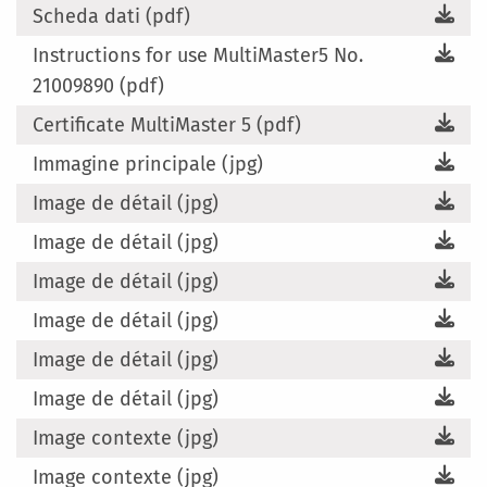
Scheda dati (pdf)
Instructions for use MultiMaster5 No.
21009890 (pdf)
Certificate MultiMaster 5 (pdf)
Immagine principale (jpg)
Image de détail (jpg)
Image de détail (jpg)
Image de détail (jpg)
Image de détail (jpg)
Image de détail (jpg)
Image de détail (jpg)
Image contexte (jpg)
Image contexte (jpg)