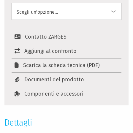
Contatto ZARGES
Aggiungi al confronto
Scarica la scheda tecnica (PDF)
Documenti del prodotto
Componenti e accessori
Dettagli