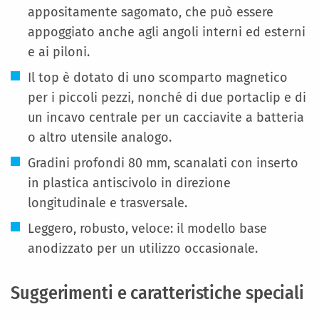
appositamente sagomato, che può essere
appoggiato anche agli angoli interni ed esterni
e ai piloni.
Il top è dotato di uno scomparto magnetico
per i piccoli pezzi, nonché di due portaclip e di
un incavo centrale per un cacciavite a batteria
o altro utensile analogo.
Gradini profondi 80 mm, scanalati con inserto
in plastica antiscivolo in direzione
longitudinale e trasversale.
Leggero, robusto, veloce: il modello base
anodizzato per un utilizzo occasionale.
Suggerimenti e caratteristiche speciali