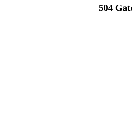
504 Gat