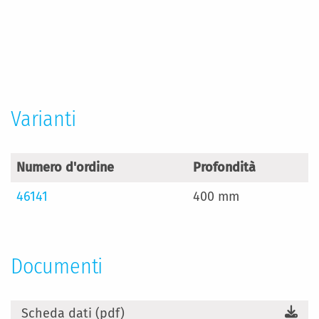
Maggiori
Informazioni
Varianti
Numero d'ordine
Profondità
46141
400 mm
Documenti
Scheda dati (pdf)