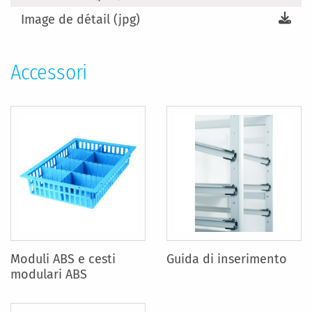
Image de détail (jpg)
Accessori
Moduli ABS e cesti
Guida di inserimento
modulari ABS