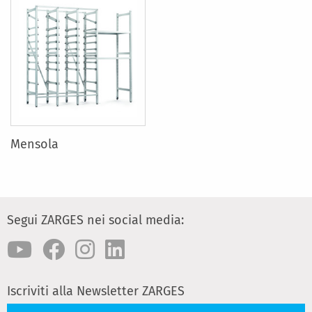
Mensola
Segui ZARGES nei social media:
Iscriviti alla Newsletter ZARGES