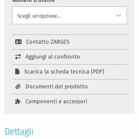
Numero d'ordine
Contatto ZARGES
Aggiungi al confronto
Scarica la scheda tecnica (PDF)
Documenti del prodotto
Componenti e accessori
Dettagli