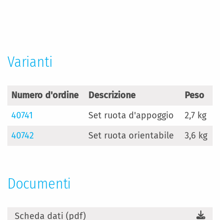
Maggiori
Informazioni
Varianti
Numero d'ordine
Descrizione
Peso
40741
Set ruota d'appoggio
2,7 kg
40742
Set ruota orientabile
3,6 kg
Documenti
Scheda dati (pdf)