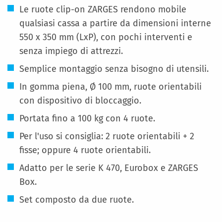
Le ruote clip-on ZARGES rendono mobile
qualsiasi cassa a partire da dimensioni interne
550 x 350 mm (LxP), con pochi interventi e
senza impiego di attrezzi.
Semplice montaggio senza bisogno di utensili.
In gomma piena, Ø 100 mm, ruote orientabili
con dispositivo di bloccaggio.
Portata fino a 100 kg con 4 ruote.
Per l'uso si consiglia: 2 ruote orientabili + 2
fisse; oppure 4 ruote orientabili.
Adatto per le serie K 470, Eurobox e ZARGES
Box.
Set composto da due ruote.