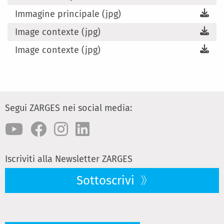
Immagine principale (jpg)
Image contexte (jpg)
Image contexte (jpg)
Segui ZARGES nei social media:
Iscriviti alla Newsletter ZARGES
Sottoscrivi