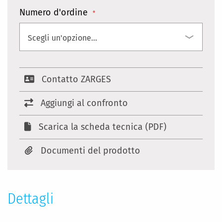
Numero d'ordine
Contatto ZARGES
Aggiungi al confronto
Scarica la scheda tecnica (PDF)
Documenti del prodotto
Dettagli