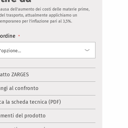
ausa dell'aumento dei costi delle materie prime,
 del trasporto, attualmente applichiamo un
mporaneo per l'inflazione pari al 3,5%.
ordine
atto ZARGES
ungi al confronto
ca la scheda tecnica (PDF)
menti del prodotto