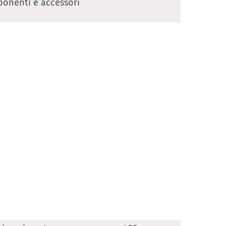
onenti e accessori