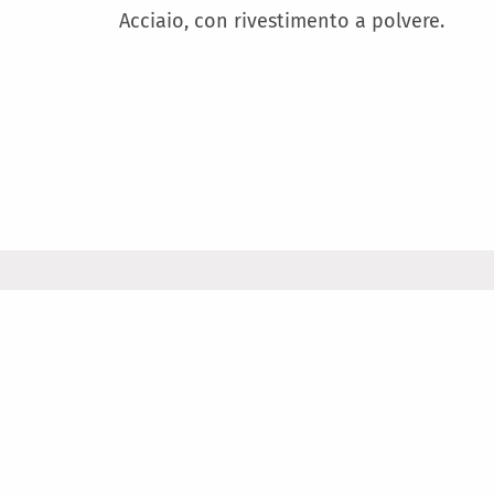
Acciaio, con rivestimento a polvere.