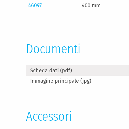
46097
400 mm
Documenti
Scheda dati (pdf)
Immagine principale (jpg)
Accessori