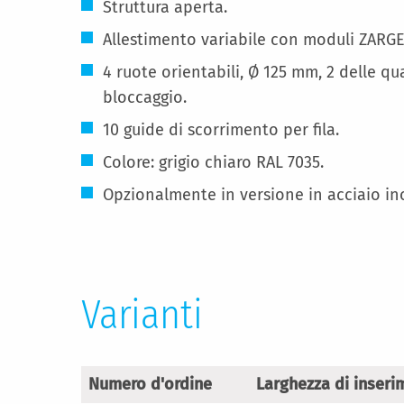
Struttura aperta.
Allestimento variabile con moduli ZARGE
4 ruote orientabili, Ø 125 mm, 2 delle qu
bloccaggio.
10 guide di scorrimento per fila.
Colore: grigio chiaro RAL 7035.
Opzionalmente in versione in acciaio in
Varianti
Numero d'ordine
Larghezza di inseri