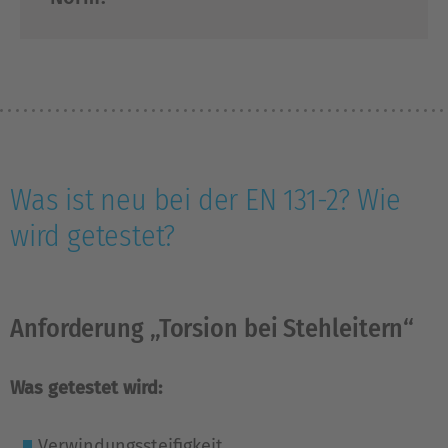
Was ist neu bei der EN 131-2? Wie
wird getestet?
Anforderung „Torsion bei Stehleitern“
Was getestet wird:
Verwindungssteifigkeit