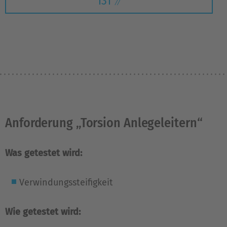
131
Anforderung „Torsion Anlegeleitern“
Was getestet wird:
Verwindungssteifigkeit
Wie getestet wird: