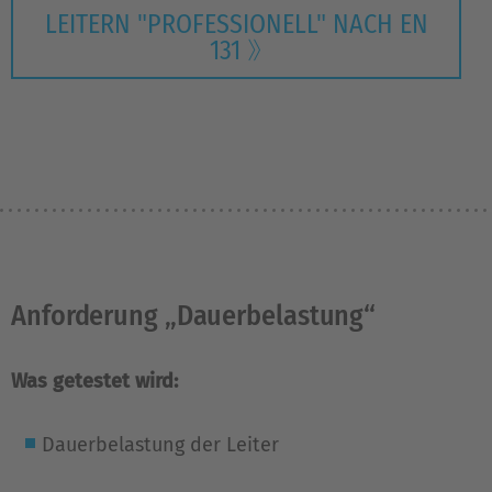
LEITERN "PROFESSIONELL" NACH EN
131
Anforderung „Dauerbelastung“
Was getestet wird:
Dauerbelastung der Leiter