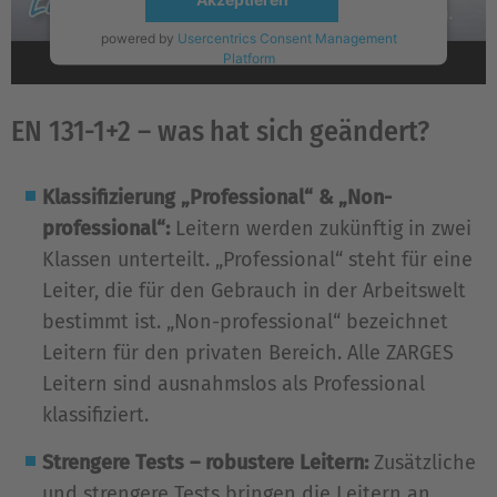
powered by
Usercentrics Consent Management
Platform
EN 131-1+2 – was hat sich geändert?
Klassifizierung
„Professional“ & „Non-
professional“
:
Leitern werden zukünftig in zwei
Klassen unterteilt. „Professional“ steht für eine
Leiter, die für den Gebrauch in der Arbeitswelt
bestimmt ist. „Non-professional“ bezeichnet
Leitern für den privaten Bereich. Alle ZARGES
Leitern sind ausnahmslos als Professional
klassifiziert.
Strengere Tests – robustere Leitern:
Zusätzliche
und strengere Tests bringen die Leitern an