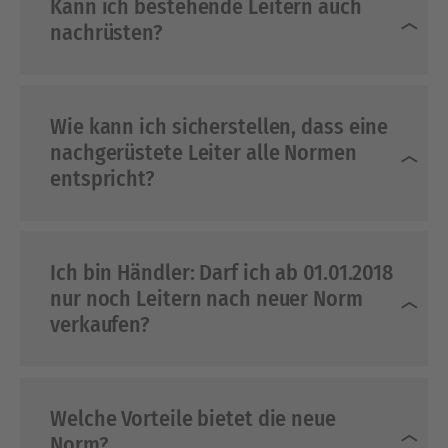
Kann ich bestehende Leitern auch
nachrüsten?
Wie kann ich sicherstellen, dass eine
nachgerüstete Leiter alle Normen
entspricht?
Ich bin Händler: Darf ich ab 01.01.2018
nur noch Leitern nach neuer Norm
verkaufen?
Welche Vorteile bietet die neue
Norm?