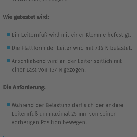
Wie getestet wird:
Ein Leiternfuß wird mit einer Klemme befestigt.
Die Plattform der Leiter wird mit 736 N belastet.
Anschließend wird an der Leiter seitlich mit
einer Last von 137 N gezogen.
Die Anforderung:
Während der Belastung darf sich der andere
Leiternfuß um maximal 25 mm von seiner
vorherigen Position bewegen.