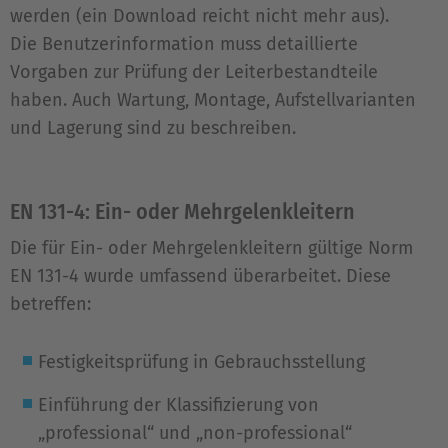
werden (ein Download reicht nicht mehr aus).
Die Benutzerinformation muss detaillierte
Vorgaben zur Prüfung der Leiterbestandteile
haben. Auch Wartung, Montage, Aufstellvarianten
und Lagerung sind zu beschreiben.
EN 131-4: Ein- oder Mehrgelenkleitern
Die für Ein- oder Mehrgelenkleitern gültige Norm
EN 131-4 wurde umfassend überarbeitet. Diese
betreffen:
Festigkeitsprüfung in Gebrauchsstellung
Einführung der Klassifizierung von
„professional“ und „non-professional“