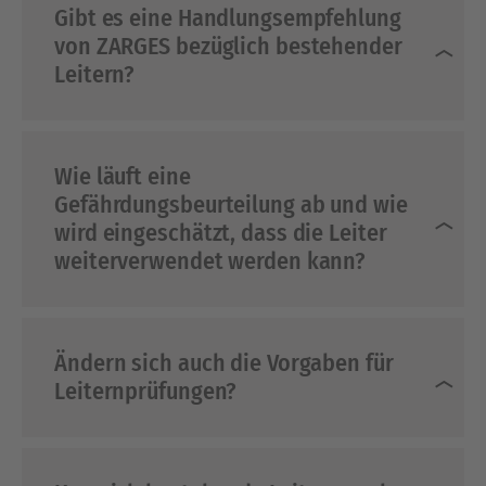
Gibt es eine Handlungsempfehlung
von ZARGES bezüglich bestehender
Leitern?
Wie läuft eine
Gefährdungsbeurteilung ab und wie
wird eingeschätzt, dass die Leiter
weiterverwendet werden kann?
Ändern sich auch die Vorgaben für
Leiternprüfungen?