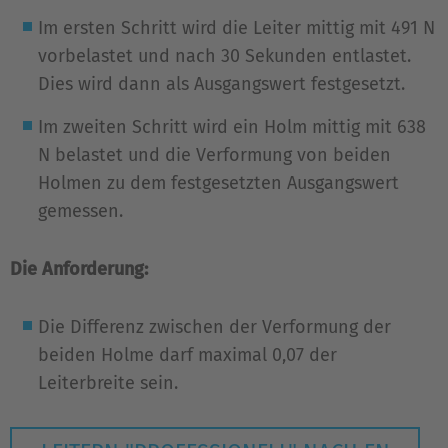
Im ersten Schritt wird die Leiter mittig mit 491 N
vorbelastet und nach 30 Sekunden entlastet.
Dies wird dann als Ausgangswert festgesetzt.
Im zweiten Schritt wird ein Holm mittig mit 638
N belastet und die Verformung von beiden
Holmen zu dem festgesetzten Ausgangswert
gemessen.
Die Anforderung:
Die Differenz zwischen der Verformung der
beiden Holme darf maximal 0,07 der
Leiterbreite sein.