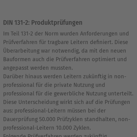
DIN 131-2: Produktprüfungen
Im Teil 131-2 der Norm wurden Anforderungen und
Prüfverfahren für tragbare Leitern definiert. Diese
Überarbeitung war notwendig, da mit den neuen
Bauformen auch die Prüfverfahren optimiert und
angepasst werden mussten.
Darüber hinaus werden Leitern zukünftig in non-
professional für die private Nutzung und
professional für die gewerbliche Nutzung unterteilt.
Diese Unterscheidung wirkt sich auf die Prüfungen
aus: professional-Leitern müssen bei der
Dauerprüfung 50.000 Prüfzyklen standhalten, non-
professional-Leitern 10.000 Zyklen.
Folgende Prüfverfahren werden zukünftig