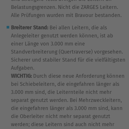
Belastungsgrenzen. Nicht die ZARGES Leitern.
Alle Prüfungen wurden mit Bravour bestanden.
Breiterer Stand:
Bei allen Leitern, die als
Anlegeleiter genutzt werden können, ist ab
einer Länge von 3.000 mm eine
Standverbreiterung (Quertraverse) vorgesehen.
Sicherer und stabiler Stand für die vielfältigsten
Aufgaben.
WICHTIG:
Durch diese neue Anforderung können
bei Schiebeleitern, die eingefahren länger als
3.000 mm sind, die Leiternteile nicht mehr
separat genutzt werden. Bei Mehrzweckleitern,
die eingefahren länger als 3.000 mm sind, kann
die Oberleiter nicht mehr separat genutzt
werden; diese Leitern sind auch nicht mehr