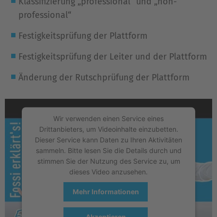
Klassifizierung „professional“ und „non-
professional“
Festigkeitsprüfung der Plattform
Festigkeitsprüfung der Leiter und der Plattform
Änderung der Rutschprüfung der Plattform
Wir verwenden einen Service eines
Drittanbieters, um Videoinhalte einzubetten.
Dieser Service kann Daten zu Ihren Aktivitäten
sammeln. Bitte lesen Sie die Details durch und
stimmen Sie der Nutzung des Service zu, um
dieses Video anzusehen.
Mehr Informationen
Akzeptieren