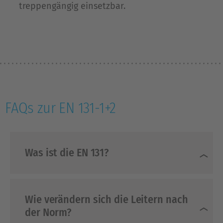
treppengängig einsetzbar.
FAQs zur EN 131-1+2
Was ist die EN 131?
Wie verändern sich die Leitern nach
der Norm?