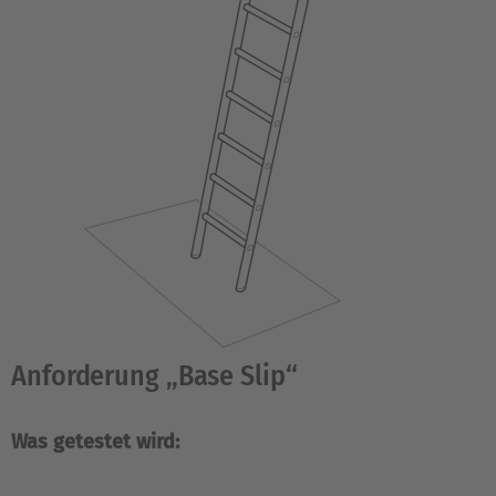
Anforderung „Base Slip“
Was getestet wird: