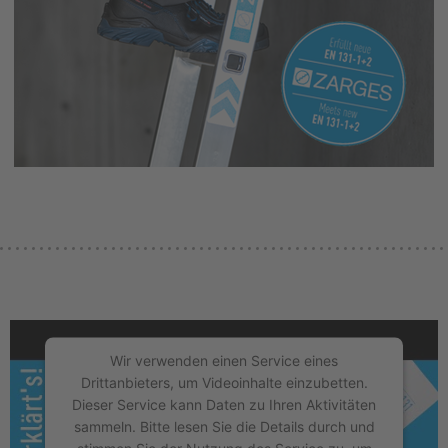
Wir verwenden einen Service eines
Drittanbieters, um Videoinhalte einzubetten.
Dieser Service kann Daten zu Ihren Aktivitäten
sammeln. Bitte lesen Sie die Details durch und