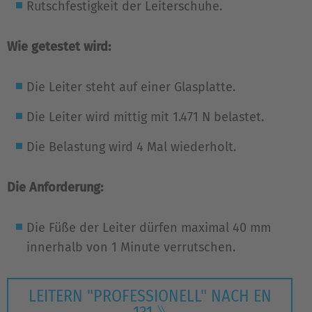
Rutschfestigkeit der Leiterschuhe.
Wie getestet wird:
Die Leiter steht auf einer Glasplatte.
Die Leiter wird mittig mit 1.471 N belastet.
Die Belastung wird 4 Mal wiederholt.
Die Anforderung:
Die Füße der Leiter dürfen maximal 40 mm
innerhalb von 1 Minute verrutschen.
LEITERN "PROFESSIONELL" NACH EN