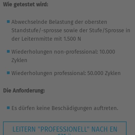
Wie getestet wird:
Abwechselnde Belastung der obersten
Standstufe/-sprosse sowie der Stufe/Sprosse in
der Leiternmitte mit 1.500 N
Wiederholungen non-professional: 10.000
Zyklen
Wiederholungen professional: 50.000 Zyklen
Die Anforderung:
Es dürfen keine Beschädigungen auftreten.
LEITERN "PROFESSIONELL" NACH EN