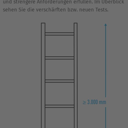
und strengere Anforderungen erfüllen. Im Überblick
sehen Sie die verschärften bzw. neuen Tests.