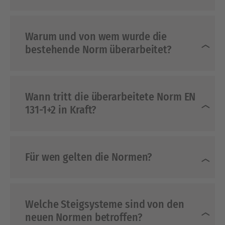
Warum und von wem wurde die
bestehende Norm überarbeitet?
Wann tritt die überarbeitete Norm EN
131-1+2 in Kraft?
Für wen gelten die Normen?
Welche Steigsysteme sind von den
neuen Normen betroffen?