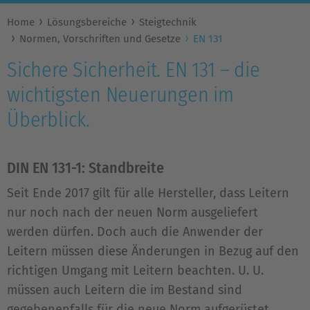
Home
Lösungsbereiche
Steigtechnik
Normen, Vorschriften und Gesetze
EN 131
Sichere Sicherheit. EN 131 – die
wichtigsten Neuerungen im
Überblick.
DIN EN 131-1: Standbreite
Seit Ende 2017 gilt für alle Hersteller, dass Leitern
nur noch nach der neuen Norm ausgeliefert
werden dürfen. Doch auch die Anwender der
Leitern müssen diese Änderungen in Bezug auf den
richtigen Umgang mit Leitern beachten. U. U.
müssen auch Leitern die im Bestand sind
gegebenenfalls für die neue Norm aufgerüstet