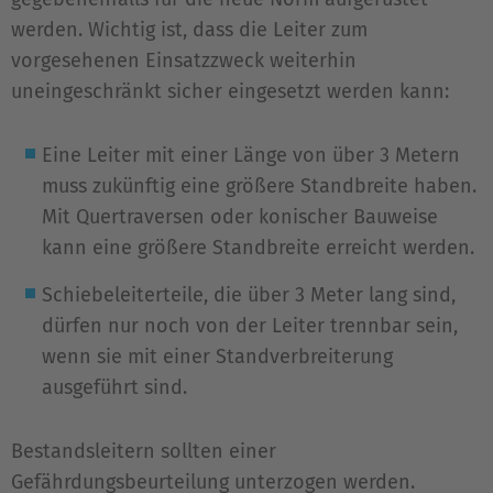
werden. Wichtig ist, dass die Leiter zum
vorgesehenen Einsatzzweck weiterhin
uneingeschränkt sicher eingesetzt werden kann:
Eine Leiter mit einer Länge von über 3 Metern
muss zukünftig eine größere Standbreite haben.
Mit Quertraversen oder konischer Bauweise
kann eine größere Standbreite erreicht werden.
Schiebeleiterteile, die über 3 Meter lang sind,
dürfen nur noch von der Leiter trennbar sein,
wenn sie mit einer Standverbreiterung
ausgeführt sind.
Bestandsleitern sollten einer
Gefährdungsbeurteilung unterzogen werden.