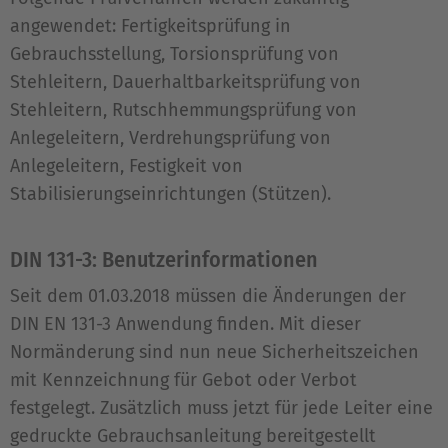
angewendet: Fertigkeitsprüfung in
Gebrauchsstellung, Torsionsprüfung von
Stehleitern, Dauerhaltbarkeitsprüfung von
Stehleitern, Rutschhemmungsprüfung von
Anlegeleitern, Verdrehungsprüfung von
Anlegeleitern, Festigkeit von
Stabilisierungseinrichtungen (Stützen).
DIN 131-3: Benutzerinformationen
Seit dem 01.03.2018 müssen die Änderungen der
DIN EN 131-3 Anwendung finden. Mit dieser
Normänderung sind nun neue Sicherheitszeichen
mit Kennzeichnung für Gebot oder Verbot
festgelegt. Zusätzlich muss jetzt für jede Leiter eine
gedruckte Gebrauchsanleitung bereitgestellt