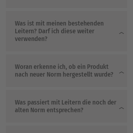
Was ist mit meinen bestehenden
Leitern? Darf ich diese weiter
verwenden?
Woran erkenne ich, ob ein Produkt
nach neuer Norm hergestellt wurde?
Was passiert mit Leitern die noch der
alten Norm entsprechen?