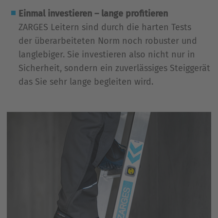
Einmal investieren – lange profitieren
ZARGES Leitern sind durch die harten Tests
der überarbeiteten Norm noch robuster und
langlebiger. Sie investieren also nicht nur in
Sicherheit, sondern ein zuverlässiges Steiggerät
das Sie sehr lange begleiten wird.