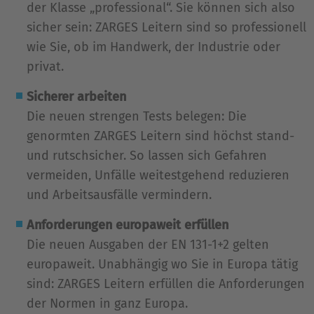
der Klasse „professional“. Sie können sich also
sicher sein: ZARGES Leitern sind so professionell
wie Sie, ob im Handwerk, der Industrie oder
privat.
Sicherer arbeiten
Die neuen strengen Tests belegen: Die
genormten ZARGES Leitern sind höchst stand-
und rutschsicher. So lassen sich Gefahren
vermeiden, Unfälle weitestgehend reduzieren
und Arbeitsausfälle vermindern.
Anforderungen europaweit erfüllen
Die neuen Ausgaben der EN 131-1+2 gelten
europaweit. Unabhängig wo Sie in Europa tätig
sind: ZARGES Leitern erfüllen die Anforderungen
der Normen in ganz Europa.