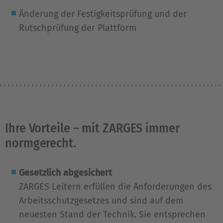
Änderung der Festigkeitsprüfung und der
Rutschprüfung der Plattform
Ihre Vorteile – mit ZARGES immer
normgerecht.
Gesetzlich abgesichert
ZARGES Leitern erfüllen die Anforderungen des
Arbeitsschutzgesetzes und sind auf dem
neuesten Stand der Technik. Sie entsprechen