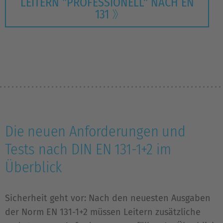
LEITERN "PROFESSIONELL" NACH EN
131
Die neuen Anforderungen und
Tests nach DIN EN 131-1+2 im
Überblick
Sicherheit geht vor: Nach den neuesten Ausgaben
der Norm EN 131-1+2 müssen Leitern zusätzliche