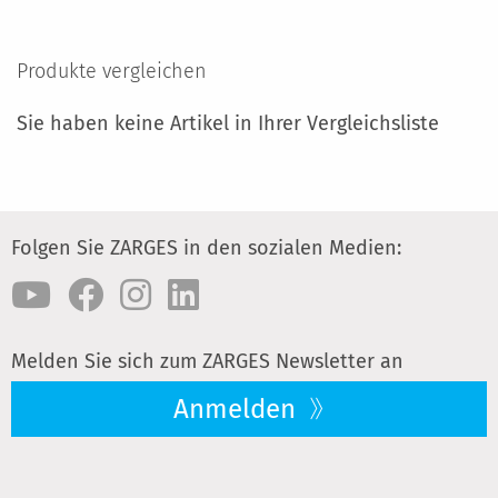
VERGLEICHSLISTE
HINZUFÜGEN
Produkte vergleichen
Sie haben keine Artikel in Ihrer Vergleichsliste
Folgen Sie ZARGES in den sozialen Medien:
Melden Sie sich zum ZARGES Newsletter an
Anmelden