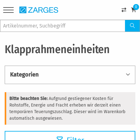
0
Klapprahmeneinheiten
Kategorien
Bitte beachten Sie:
Aufgrund gestiegener Kosten für
Rohstoffe, Energie und Fracht erheben wir derzeit einen
temporären Teuerungszuschlag. Dieser wird im Warenkorb
automatisch ausgewiesen.