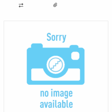
SAMMENLIGN