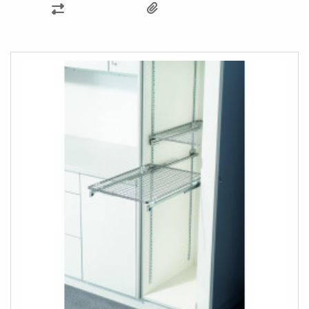
SAMMENLIGN