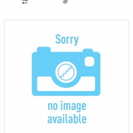
SAMMENLIGN