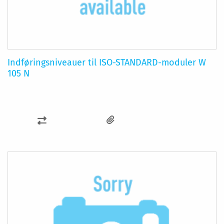
Indføringsniveauer til ISO-STANDARD-moduler W
105 N
SAMMENLIGN