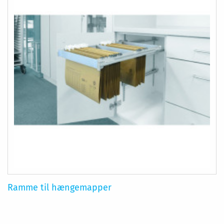
Ramme til hængemapper