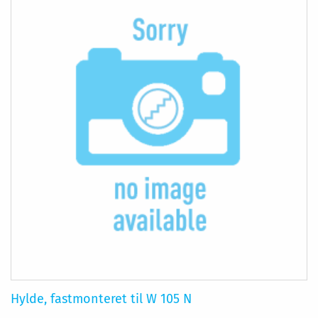
Hylde, fastmonteret til W 105 N