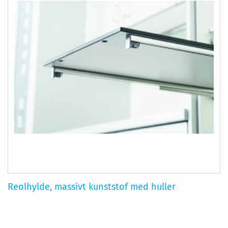
Reolhylde, massivt kunststof med huller