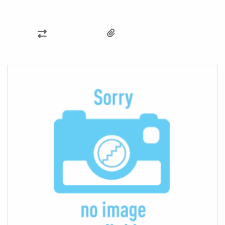
SAMMENLIGN