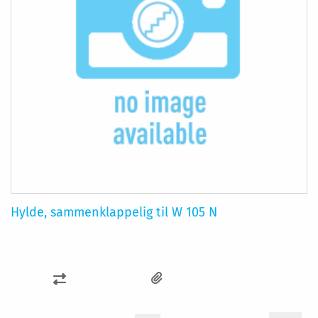
Hylde, sammenklappelig til W 105 N
SAMMENLIGN