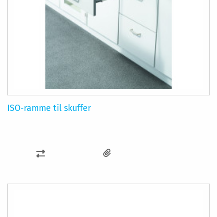
ISO-ramme til skuffer
SAMMENLIGN