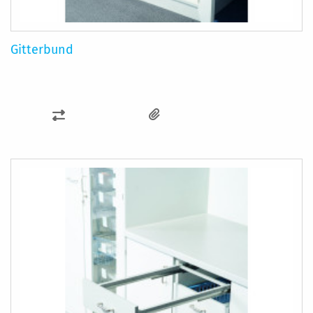
Gitterbund
SAMMENLIGN