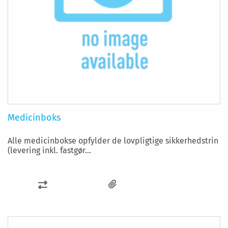
Medicinboks
Alle medicinbokse opfylder de lovpligtige sikkerhedstrin
(levering inkl. fastgør...
SAMMENLIGN