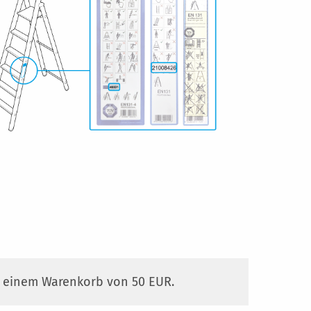
b einem Warenkorb von 50 EUR.