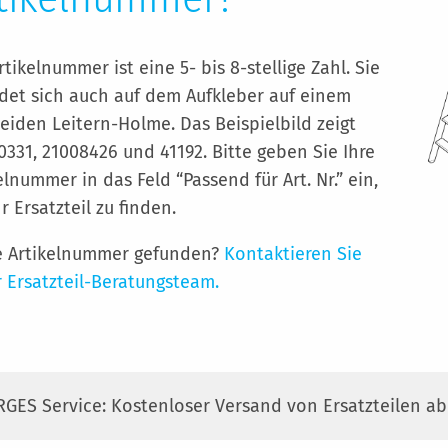
rtikelnummer ist eine 5- bis 8-stellige Zahl. Sie
det sich auch auf dem Aufkleber auf einem
eiden Leitern-Holme. Das Beispielbild zeigt
0331, 21008426 und 41192. Bitte geben Sie Ihre
elnummer in das Feld “Passend für Art. Nr.” ein,
r Ersatzteil zu finden.
e Artikelnummer gefunden?
Kontaktieren Sie
 Ersatzteil-Beratungsteam.
RGES Service: Kostenloser Versand von Ersatzteilen a