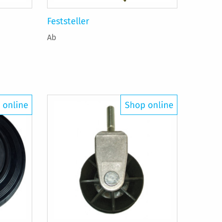
Feststeller
Ab