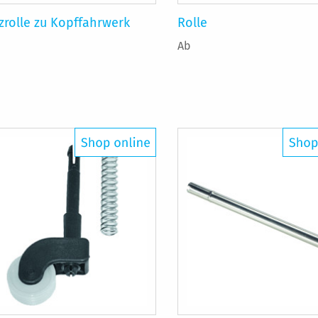
zrolle zu Kopffahrwerk
Rolle
Ab