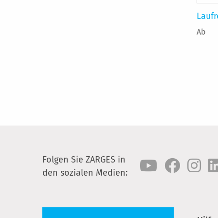
Laufr
Ab
Folgen Sie ZARGES in
den sozialen Medien: