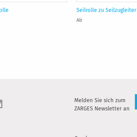
olle
Seilrolle zu Seilzugleiter
Ab
Melden Sie sich zum
ZARGES Newsletter an