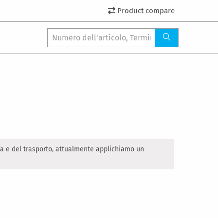
Product compare
ia e del trasporto, attualmente applichiamo un