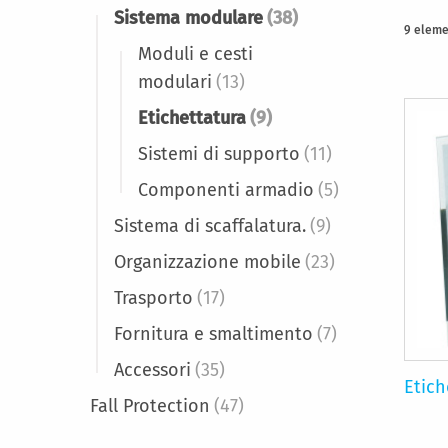
Sistema modulare
(38)
9
eleme
Moduli e cesti
modulari
(13)
Etichettatura
(9)
Sistemi di supporto
(11)
Componenti armadio
(5)
Sistema di scaffalatura.
(9)
Organizzazione mobile
(23)
Trasporto
(17)
Fornitura e smaltimento
(7)
Accessori
(35)
Etich
Fall Protection
(47)