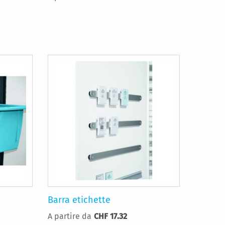
Barra etichette
A partire da
CHF 17.32