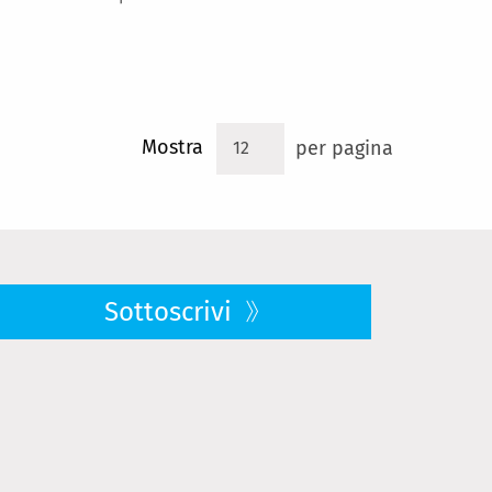
Mostra
per pagina
Sottoscrivi