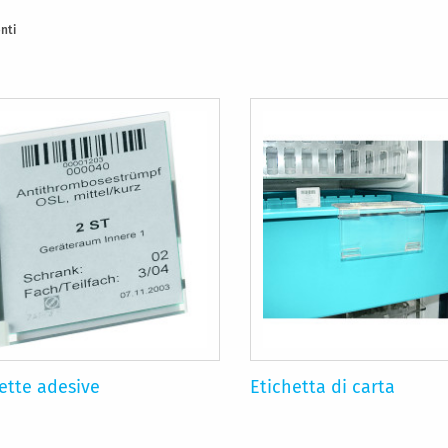
nti
ette adesive
Etichetta di carta