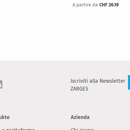
A partire da
CHF 26.19
Iscriviti alla Newsletter
ZARGES
ukte
Azienda