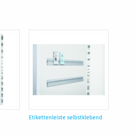
Etikettenleiste selbstklebend