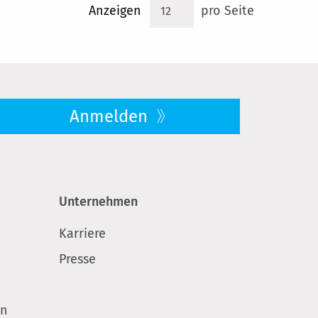
Anzeigen
pro Seite
Anmelden
Unternehmen
Karriere
Presse
en