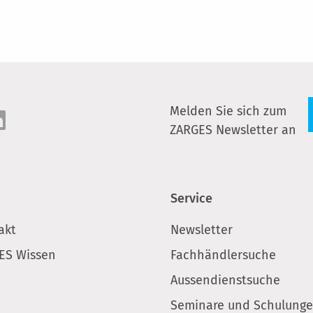
Melden Sie sich zum
ZARGES Newsletter an
Service
akt
Newsletter
ES Wissen
Fachhändlersuche
Aussendienstsuche
Seminare und Schulung