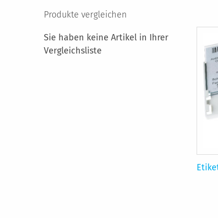
Produkte vergleichen
Sie haben keine Artikel in Ihrer
Vergleichsliste
Etike