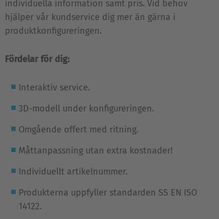
individuella information samt pris. Vid behov
hjälper vår kundservice dig mer än gärna i
produktkonfigureringen.
Fördelar för dig:
Interaktiv service.
3D-modell under konfigureringen.
Omgående offert med ritning.
Måttanpassning utan extra kostnader!
Individuellt artikelnummer.
Produkterna uppfyller standarden SS EN ISO
14122.