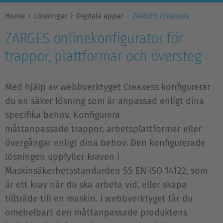
Home
Lösningar
Digitala appar
ZARGES Creaxess
ZARGES onlinekonfigurator för
trappor, plattformar och översteg
Med hjälp av webbverktyget Creaxess konfigurerar
du en säker lösning som är anpassad enligt dina
specifika behov. Konfigurera
måttanpassade trappor, arbetsplattformar eller
övergångar enligt dina behov. Den konfigurerade
lösningen uppfyller kraven i
Maskinsäkerhetsstandarden SS EN ISO 14122, som
är ett krav när du ska arbeta vid, eller skapa
tillträde till en maskin. I webbverktyget får du
omebelbart den måttanpassade produktens