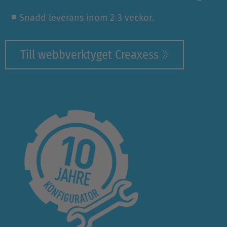
Snadd leverans inom 2-3 veckor.
Till webbverktyget Creaxess