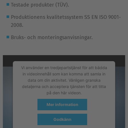
Testade produkter (TÜV).
Produktionens kvalitetssystem SS EN ISO 9001-
2008.
Bruks- och monteringsanvisningar.
Vi använder en tredjepartstjänst för att bädda
in videoinnehåll som kan komma att samla in
data om din aktivitet. Vänligen granska
detaljerna och acceptera tjänsten för att titta
på den här videon.
Mer information
Godkänn