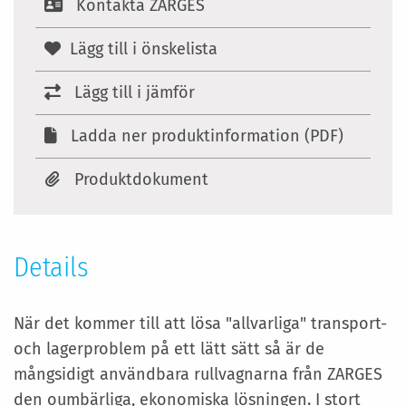
Kontakta ZARGES
Lägg till i önskelista
Lägg till i jämför
Ladda ner produktinformation (PDF)
Produktdokument
Details
När det kommer till att lösa "allvarliga" transport-
och lagerproblem på ett lätt sätt så är de
mångsidigt användbara rullvagnarna från ZARGES
den oumbärliga, ekonomiska lösningen. I stort