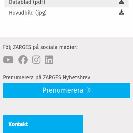
Datablad (pdf)
Huvudbild (jpg)
Följ ZARGES på sociala medier:
Prenumerera på ZARGES Nyhetsbrev
Prenumerera
Kontakt