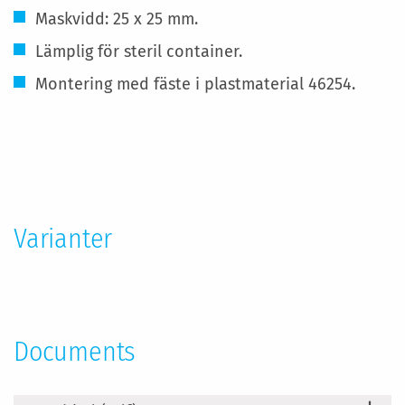
Maskvidd: 25 x 25 mm.
Lämplig för steril container.
Montering med fäste i plastmaterial 46254.
Mer
information
Varianter
Documents