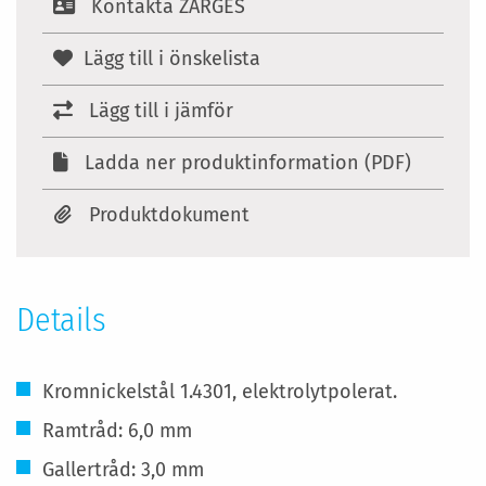
Kontakta ZARGES
Lägg till i önskelista
Lägg till i jämför
Ladda ner produktinformation (PDF)
Produktdokument
Details
Kromnickelstål 1.4301, elektrolytpolerat.
Ramtråd: 6,0 mm
Gallertråd: 3,0 mm