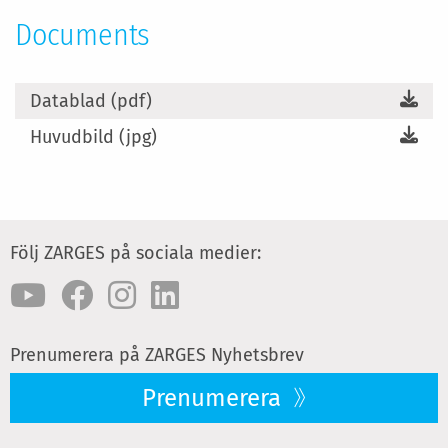
Documents
Datablad (pdf)
Huvudbild (jpg)
Följ ZARGES på sociala medier:
Prenumerera på ZARGES Nyhetsbrev
Prenumerera