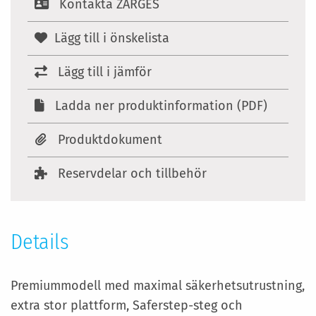
Kontakta ZARGES
Lägg till i önskelista
Lägg till i jämför
Ladda ner produktinformation (PDF)
Produktdokument
Reservdelar och tillbehör
Details
Premiummodell med maximal säkerhetsutrustning,
extra stor plattform, Saferstep-steg och