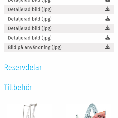
Detaljerad bild (jpg)
Detaljerad bild (jpg)
Detaljerad bild (jpg)
Detaljerad bild (jpg)
Bild på användning (jpg)
Reservdelar
Tillbehör