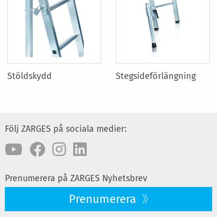
Stöldskydd
Stegsideförlängning
Följ ZARGES på sociala medier:
Prenumerera på ZARGES Nyhetsbrev
Prenumerera