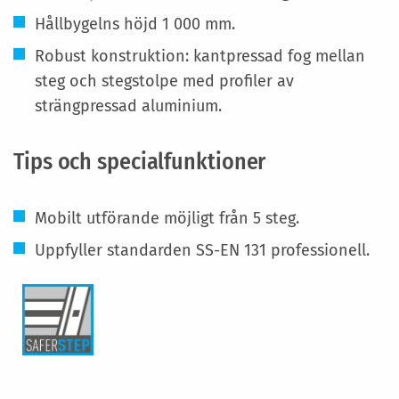
Hållbygelns höjd 1 000 mm.
Robust konstruktion: kantpressad fog mellan
steg och stegstolpe med profiler av
strängpressad aluminium.
Tips och specialfunktioner
Mobilt utförande möjligt från 5 steg.
Uppfyller standarden SS-EN 131 professionell.