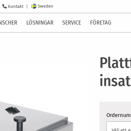
Sweden
Kontakt
NSCHER
LÖSNINGAR
SERVICE
FÖRETAG
Platt
insat
Ordernum