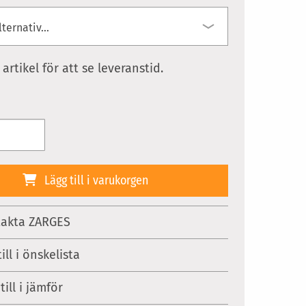
 artikel för att se leveranstid.
Lägg till i varukorgen
akta ZARGES
ill i önskelista
till i jämför