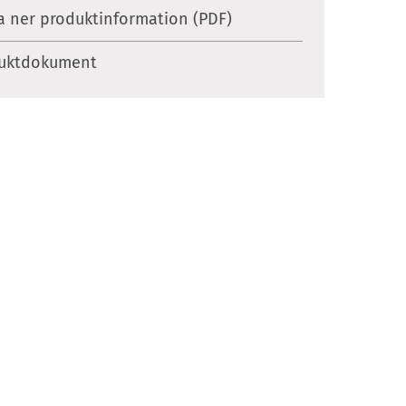
 ner produktinformation (PDF)
uktdokument