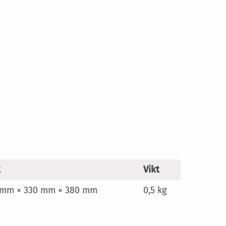
t
Vikt
 mm × 330 mm × 380 mm
0,5 kg