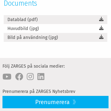
Documents
Datablad (pdf)
Huvudbild (jpg)
Bild på användning (jpg)
Följ ZARGES på sociala medier:
Prenumerera på ZARGES Nyhetsbrev
Prenumerera