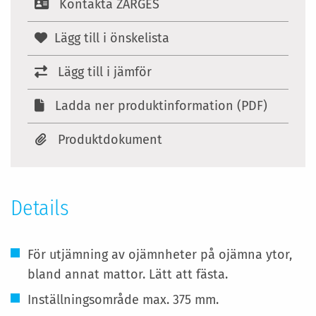
Kontakta ZARGES
Lägg till i önskelista
Lägg till i jämför
Ladda ner produktinformation (PDF)
Produktdokument
Details
För utjämning av ojämnheter på ojämna ytor,
bland annat mattor. Lätt att fästa.
Inställningsområde max. 375 mm.