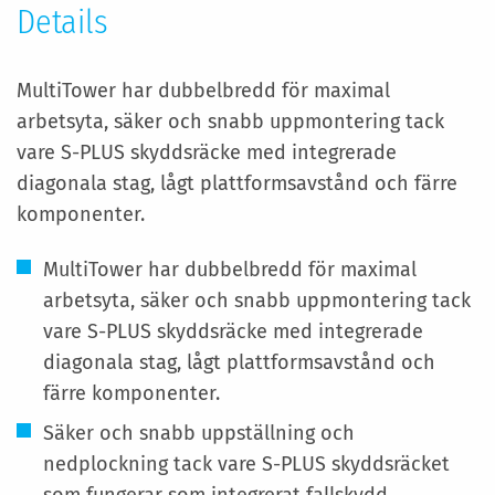
Details
MultiTower har dubbelbredd för maximal
arbetsyta, säker och snabb uppmontering tack
vare S-PLUS skyddsräcke med integrerade
diagonala stag, lågt plattformsavstånd och färre
komponenter.
MultiTower har dubbelbredd för maximal
arbetsyta, säker och snabb uppmontering tack
vare S-PLUS skyddsräcke med integrerade
diagonala stag, lågt plattformsavstånd och
färre komponenter.
Säker och snabb uppställning och
nedplockning tack vare S-PLUS skyddsräcket