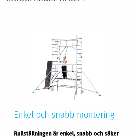
Enkel och snabb montering
Rullställningen är enkel, snabb och säker