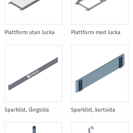
Plattform utan lucka
Plattform med lucka
Sparklist, långsida
Sparklist, kortsida