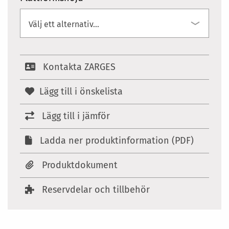
Kontakta ZARGES
Lägg till i önskelista
Lägg till i jämför
Ladda ner produktinformation (PDF)
Produktdokument
Reservdelar och tillbehör