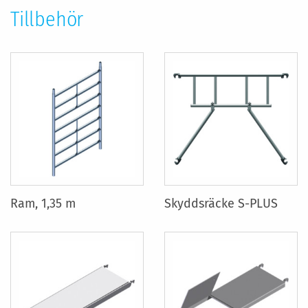
Tillbehör
Ram, 1,35 m
Skyddsräcke S-PLUS