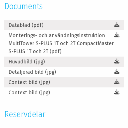
Documents
Datablad (pdf)
Monterings- och användningsinstruktion
MultiTower S-PLUS 1T och 2T CompactMaster
S-PLUS 1T och 2T (pdf)
Huvudbild (jpg)
Detaljerad bild (jpg)
Context bild (jpg)
Context bild (jpg)
Reservdelar