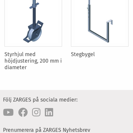
Styrhjul med
Stegbygel
höjdjustering, 200 mm i
diameter
Följ ZARGES på sociala medier:
Prenumerera på ZARGES Nyhetsbrev