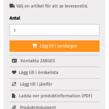
Välj en artikel för att se leveranstid.
Antal
Lägg till i varukorgen
Kontakta ZARGES
Lägg till i önskelista
Lägg till i jämför
Ladda ner produktinformation (PDF)
Produktdokument