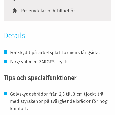
Reservdelar och tillbehör
Details
För skydd på arbetsplattformens långsida.
Färg: gul med ZARGES-tryck.
Tips och specialfunktioner
Golvskyddsbrädor från 2,5 till 3 cm tjockt trä
med styrskenor på tvärgående brädor för hög
komfort.