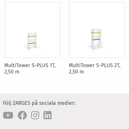
MultiTower S-PLUS 1T,
MultiTower S-PLUS 2T,
2,50 m
2,50 m
Följ ZARGES på sociala medier: