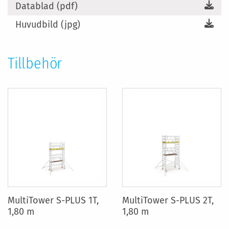
Datablad (pdf)
Huvudbild (jpg)
Tillbehör
MultiTower S-PLUS 1T,
MultiTower S-PLUS 2T,
1,80 m
1,80 m