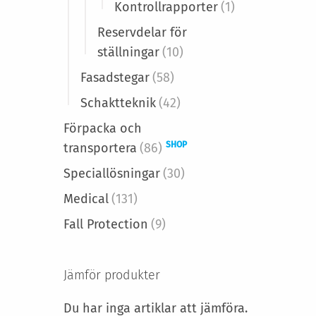
Kontrollrapporter
(1)
Reservdelar för
ställningar
(10)
Fasadstegar
(58)
Schaktteknik
(42)
Förpacka och
SHOP
transportera
(86)
Speciallösningar
(30)
Medical
(131)
Fall Protection
(9)
Jämför produkter
Du har inga artiklar att jämföra.