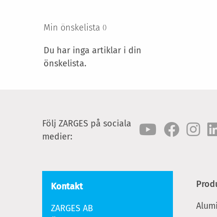
Min önskelista
Du har inga artiklar i din
önskelista.
Följ ZARGES på sociala
medier:
Prod
Kontakt
Alum
ZARGES AB