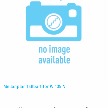
Mellanplan fällbart för W 105 N