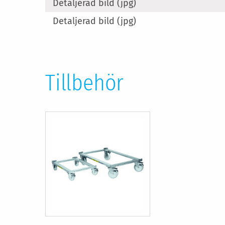
Detaljerad bild (jpg)
Detaljerad bild (jpg)
Tillbehör