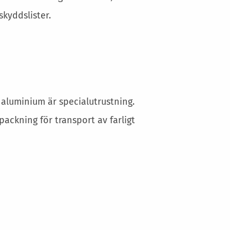
skyddslister.
 aluminium är specialutrustning.
ckning för transport av farligt