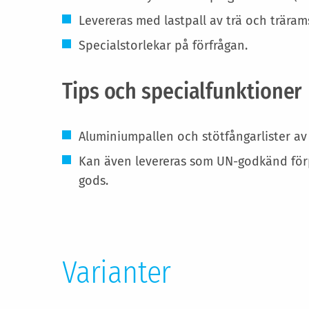
Levereras med lastpall av trä och träram
Specialstorlekar på förfrågan.
Tips och specialfunktioner
Aluminiumpallen och stötfångarlister av
Kan även levereras som UN-godkänd förpa
gods.
Varianter