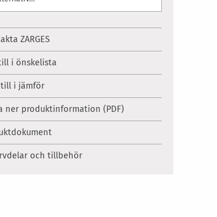
akta ZARGES
ill i önskelista
till i jämför
 ner produktinformation (PDF)
uktdokument
rvdelar och tillbehör