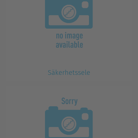
Säkerhetssele