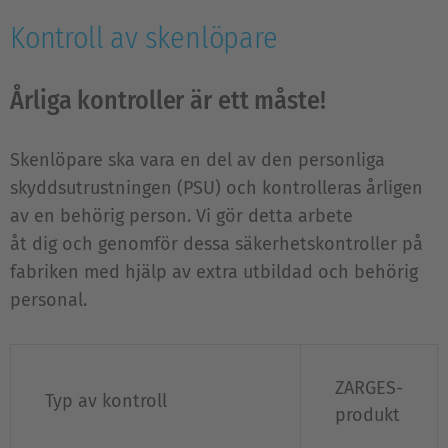
Kontroll av skenlöpare
Årliga kontroller är ett måste!
Skenlöpare ska vara en del av den personliga
skyddsutrustningen (PSU) och kontrolleras årligen
av en behörig person. Vi gör detta arbete
åt dig och genomför dessa säkerhetskontroller på
fabriken med hjälp av extra utbildad och behörig
personal.
ZARGES-
Typ av kontroll
produkt