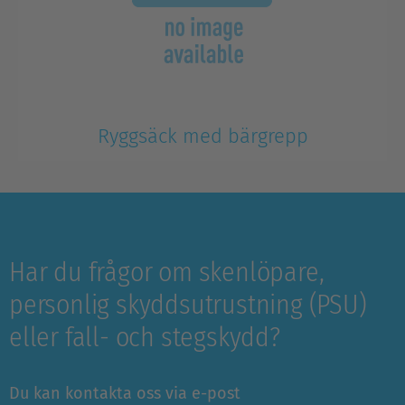
Ryggsäck med bärgrepp
Har du frågor om skenlöpare,
personlig skyddsutrustning (PSU)
eller fall- och stegskydd?
Du kan kontakta oss via e-post