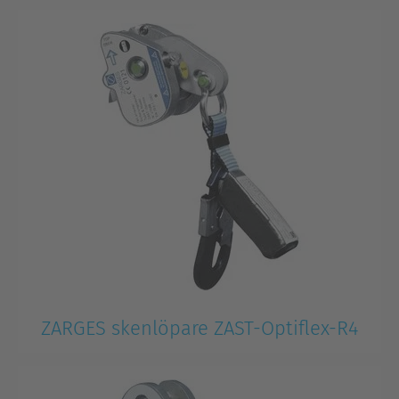
ZARGES skenlöpare ZAST-Optiflex-R4