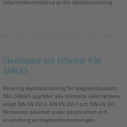
säkerhetskontrollerna av din skyddsutrustning.
Skenlöpare och tillbehör från
ZARGES
Personlig skyddsutrustning för stegskyddssystem
från ZARGES uppfyller alla relevanta säkerhetskrav
enligt DIN EN 353-1, DIN EN 353-1 och DIN EN 361.
Permanent säkerhet under konstruktion och
användning av stegskyddsutrustningen.