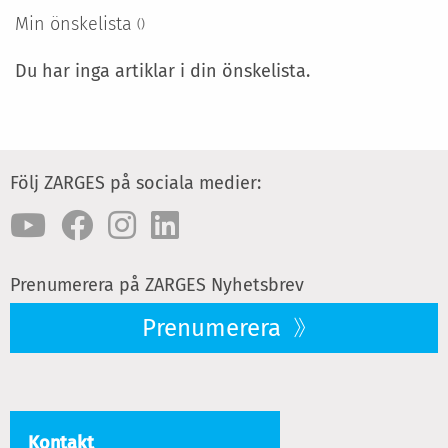
Min önskelista
Du har inga artiklar i din önskelista.
Följ ZARGES på sociala medier:
Prenumerera på ZARGES Nyhetsbrev
Prenumerera
Kontakt