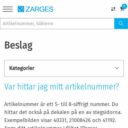
0
Beslag
Kategorier
Var hittar jag mitt artikelnummer?
Artikelnummer är ett 5- till 8-siffrigt nummer. Du
hittar det också på dekalen på en av stegsidorna.
Exempelbilden visar 40331, 21008426 och 41192.