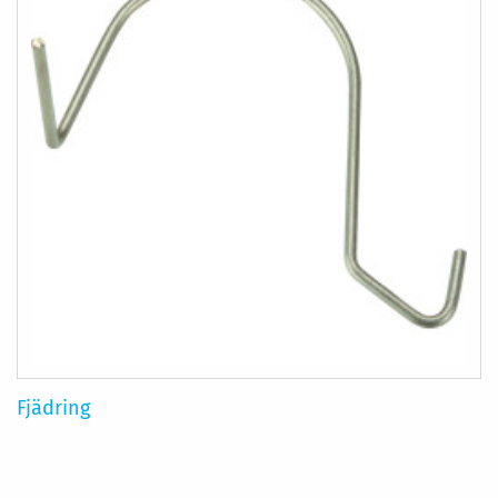
Fjädring