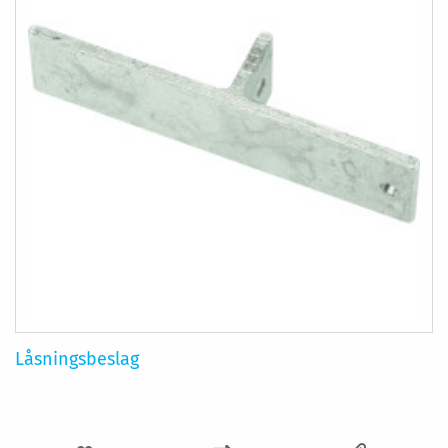
Låsningsbeslag