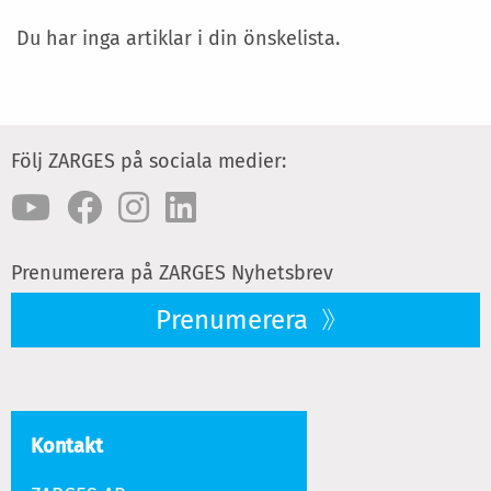
Du har inga artiklar i din önskelista.
Följ ZARGES på sociala medier:
Prenumerera på ZARGES Nyhetsbrev
Prenumerera
Kontakt